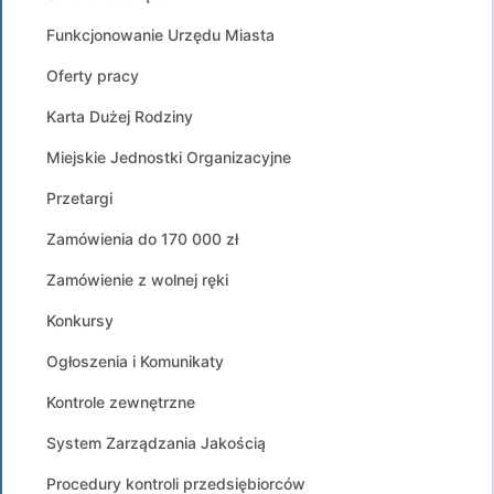
Funkcjonowanie Urzędu Miasta
Oferty pracy
Karta Dużej Rodziny
Miejskie Jednostki Organizacyjne
Przetargi
Zamówienia do 170 000 zł
Zamówienie z wolnej ręki
Konkursy
Ogłoszenia i Komunikaty
Kontrole zewnętrzne
System Zarządzania Jakością
Procedury kontroli przedsiębiorców