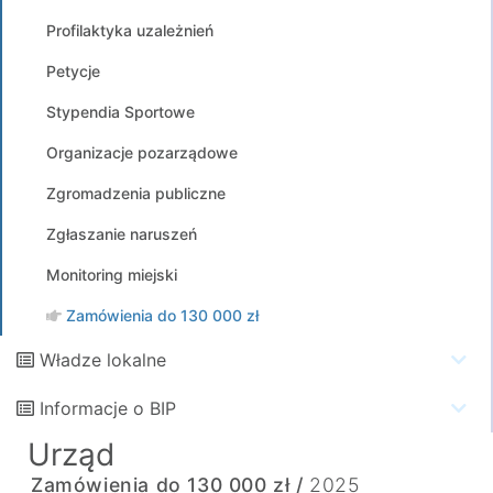
Profilaktyka uzależnień
Petycje
Stypendia Sportowe
Organizacje pozarządowe
Zgromadzenia publiczne
Zgłaszanie naruszeń
Monitoring miejski
Zamówienia do 130 000 zł
Władze lokalne
Informacje o BIP
Urząd
Zamówienia do 130 000 zł /
2025