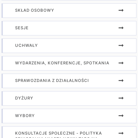
SKŁAD OSOBOWY
SESJE
UCHWAŁY
WYDARZENIA, KONFERENCJE, SPOTKANIA
SPRAWOZDANIA Z DZIAŁALNOŚCI
DYŻURY
WYBORY
KONSULTACJE SPOŁECZNE - POLITYKA