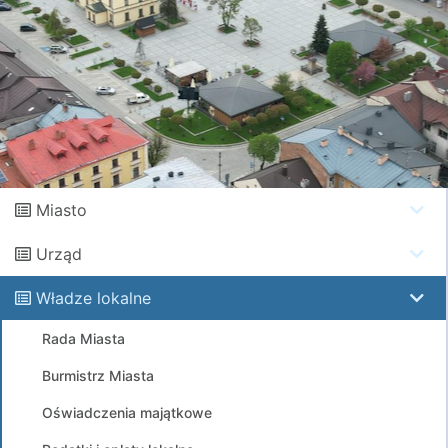
Miasto
Urząd
Władze lokalne
Rada Miasta
Burmistrz Miasta
Oświadczenia majątkowe