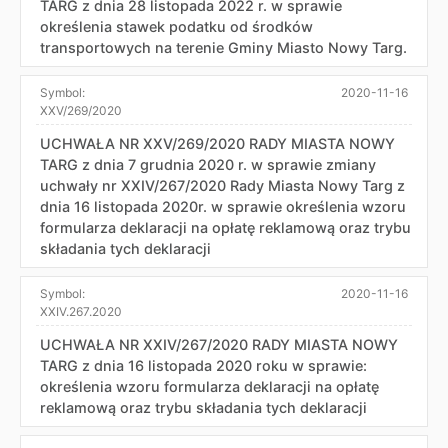
TARG z dnia 28 listopada 2022 r. w sprawie
określenia stawek podatku od środków
transportowych na terenie Gminy Miasto Nowy Targ.
Symbol:
2020-11-16
XXV/269/2020
UCHWAŁA NR XXV/269/2020 RADY MIASTA NOWY
TARG z dnia 7 grudnia 2020 r. w sprawie zmiany
uchwały nr XXIV/267/2020 Rady Miasta Nowy Targ z
dnia 16 listopada 2020r. w sprawie określenia wzoru
formularza deklaracji na opłatę reklamową oraz trybu
składania tych deklaracji
Symbol:
2020-11-16
XXIV.267.2020
UCHWAŁA NR XXIV/267/2020 RADY MIASTA NOWY
TARG z dnia 16 listopada 2020 roku w sprawie:
określenia wzoru formularza deklaracji na opłatę
reklamową oraz trybu składania tych deklaracji