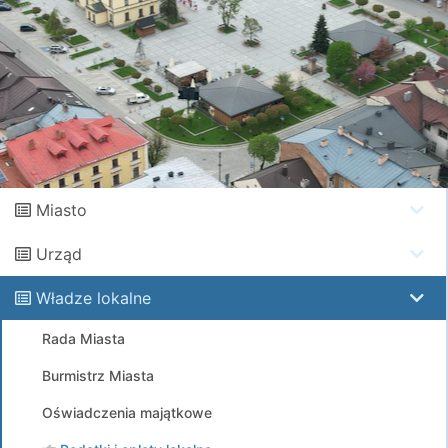
Miasto
Urząd
Władze lokalne
Rada Miasta
Burmistrz Miasta
Oświadczenia majątkowe