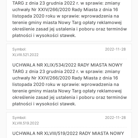
TARG z dnia 23 grudnia 2022 r. w sprawie: zmiany
uchwały Nr XXIV/266/2020 Rady Miasta z dnia 16
listopada 2020 roku w sprawie: wprowadzenia na
terenie gminy miasta Nowy Targ opłaty reklamowej
określenie zasad jej ustalenia i poboru oraz terminów
płatności i wysokości stawek.
Symbol:
2022-11-28
XLVIII.521.2022
UCHWAŁA NR XLIX/534/2022 RADY MIASTA NOWY
TARG z dnia 23 grudnia 2022 r. w sprawie: zmiany
uchwały Nr XXIV/266/2020 Rady Miasta z dnia 16
listopada 2020 roku w sprawie: wprowadzenia na
terenie gminy miasta Nowy Targ opłaty reklamowej
określenie zasad jej ustalenia i poboru oraz terminów
płatności i wysokości stawek.
Symbol:
2022-11-28
XLVIII.519.2022
UCHWAŁA NR XLVIII/519/2022 RADY MIASTA NOWY