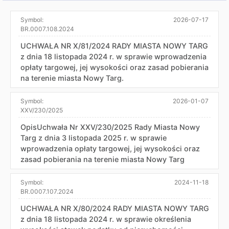
Symbol:
2026-07-17
BR.0007.108.2024
UCHWAŁA NR X/81/2024 RADY MIASTA NOWY TARG
z dnia 18 listopada 2024 r. w sprawie wprowadzenia
opłaty targowej, jej wysokości oraz zasad pobierania
na terenie miasta Nowy Targ.
Symbol:
2026-01-07
XXV/230/2025
OpisUchwała Nr XXV/230/2025 Rady Miasta Nowy
Targ z dnia 3 listopada 2025 r. w sprawie
wprowadzenia opłaty targowej, jej wysokości oraz
zasad pobierania na terenie miasta Nowy Targ
Symbol:
2024-11-18
BR.0007.107.2024
UCHWAŁA NR X/80/2024 RADY MIASTA NOWY TARG
z dnia 18 listopada 2024 r. w sprawie określenia