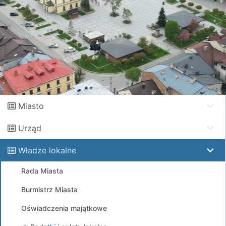
Miasto
Urząd
Władze lokalne
Rada Miasta
Burmistrz Miasta
Oświadczenia majątkowe