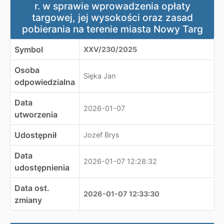
r. w sprawie wprowadzenia opłaty
targowej, jej wysokości oraz zasad
pobierania na terenie miasta Nowy Targ
Symbol
XXV/230/2025
Osoba
Sięka Jan
odpowiedzialna
Data
2026-01-07
utworzenia
Udostępnił
Jozef Brys
Data
2026-01-07 12:28:32
udostępnienia
Data ost.
2026-01-07 12:33:30
zmiany