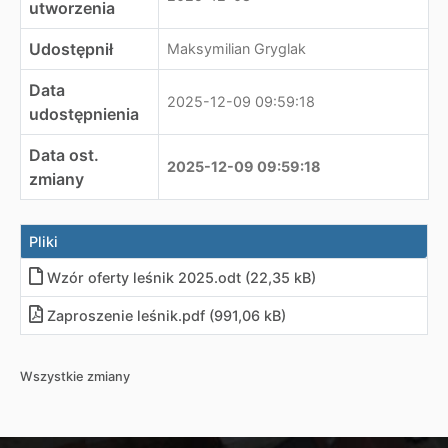
utworzenia
Udostępnił
Maksymilian Gryglak
Data
2025-12-09 09:59:18
udostępnienia
Data ost.
2025-12-09 09:59:18
zmiany
Pliki
Wzór oferty leśnik 2025.odt (22,35 kB)
Zaproszenie leśnik.pdf (991,06 kB)
Wszystkie zmiany