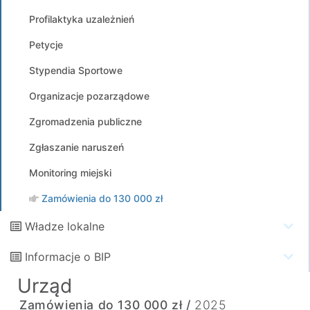
Profilaktyka uzależnień
Petycje
Stypendia Sportowe
Organizacje pozarządowe
Zgromadzenia publiczne
Zgłaszanie naruszeń
Monitoring miejski
Zamówienia do 130 000 zł
Władze lokalne
Informacje o BIP
Urząd
Zamówienia do 130 000 zł /
2025