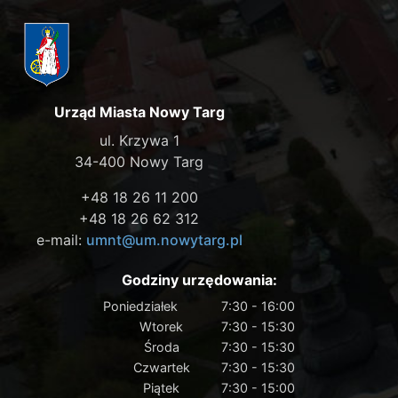
Urząd Miasta Nowy Targ
ul. Krzywa 1
34-400 Nowy Targ
+48 18 26 11 200
+48 18 26 62 312
e-mail:
umnt@um.nowytarg.pl
Godziny urzędowania:
Poniedziałek
7:30 - 16:00
Wtorek
7:30 - 15:30
Środa
7:30 - 15:30
Czwartek
7:30 - 15:30
Piątek
7:30 - 15:00