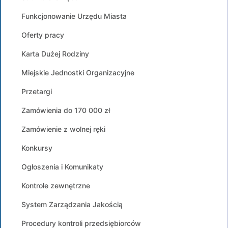
Funkcjonowanie Urzędu Miasta
Oferty pracy
Karta Dużej Rodziny
Miejskie Jednostki Organizacyjne
Przetargi
Zamówienia do 170 000 zł
Zamówienie z wolnej ręki
Konkursy
Ogłoszenia i Komunikaty
Kontrole zewnętrzne
System Zarządzania Jakością
Procedury kontroli przedsiębiorców