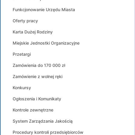
Funkcjonowanie Urzędu Miasta
Oferty pracy
Karta Dużej Rodziny
Miejskie Jednostki Organizacyjne
Przetargi
Zamówienia do 170 000 zł
Zamówienie z wolnej ręki
Konkursy
Ogłoszenia i Komunikaty
Kontrole zewnętrzne
System Zarządzania Jakością
Procedury kontroli przedsiębiorców