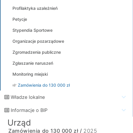
Profilaktyka uzależnień
Petycje
Stypendia Sportowe
Organizacje pozarządowe
Zgromadzenia publiczne
Zgłaszanie naruszeń
Monitoring miejski
Zamówienia do 130 000 zł
Władze lokalne
Informacje o BIP
Urząd
Zamówienia do 130 000 zł /
2025