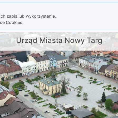
ch zapis lub wykorzystanie.
yce Cookies.
Urząd Miasta Nowy Targ