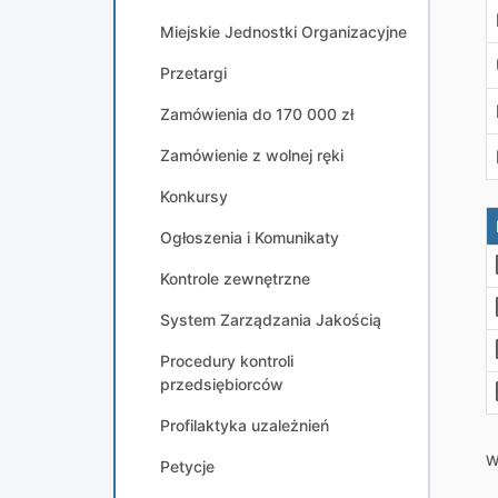
Miejskie Jednostki Organizacyjne
Przetargi
Zamówienia do 170 000 zł
Zamówienie z wolnej ręki
Konkursy
Ogłoszenia i Komunikaty
Kontrole zewnętrzne
System Zarządzania Jakością
Procedury kontroli
przedsiębiorców
Profilaktyka uzależnień
W
Petycje