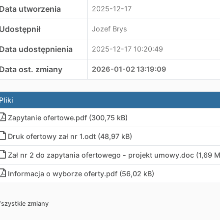
Data utworzenia
2025-12-17
Udostępnił
Jozef Brys
Data udostępnienia
2025-12-17 10:20:49
Data ost. zmiany
2026-01-02 13:19:09
Pliki
Zapytanie ofertowe.pdf (300,75 kB)
Druk ofertowy zał nr 1.odt (48,97 kB)
Zał nr 2 do zapytania ofertowego - projekt umowy.doc (1,69 
Informacja o wyborze oferty.pdf (56,02 kB)
szystkie zmiany