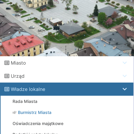
Miasto
Urząd
Władze lokalne
Rada Miasta
Burmistrz Miasta
Oświadczenia majątkowe