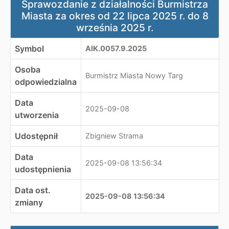
Sprawozdanie z działalności Burmistrza
Miasta za okres od 22 lipca 2025 r. do 8
września 2025 r.
Symbol
AIK.0057.9.2025
Osoba
Burmistrz Miasta Nowy Targ
odpowiedzialna
Data
2025-09-08
utworzenia
Udostępnił
Zbigniew Strama
Data
2025-09-08 13:56:34
udostępnienia
Data ost.
2025-09-08 13:56:34
zmiany