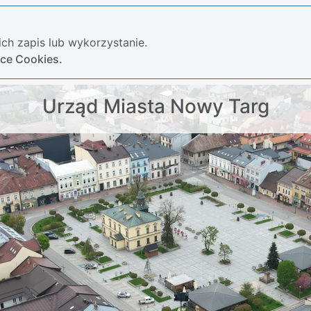
ch zapis lub wykorzystanie.
yce Cookies.
Urząd Miasta Nowy Targ