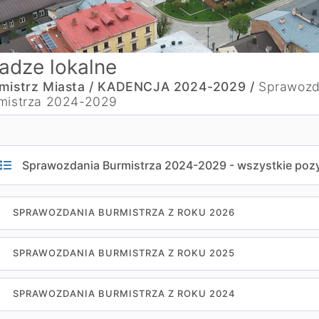
adze lokalne
mistrz Miasta /
KADENCJA 2024-2029 /
Sprawozd
mistrza 2024-2029
Sprawozdania Burmistrza 2024-2029 - wszystkie poz
SPRAWOZDANIA BURMISTRZA Z ROKU 2026
SPRAWOZDANIA BURMISTRZA Z ROKU 2025
SPRAWOZDANIA BURMISTRZA Z ROKU 2024