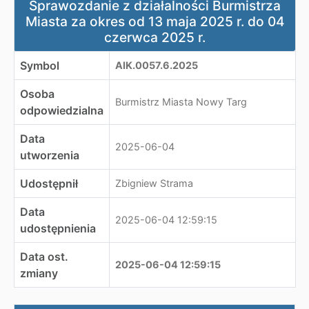
Sprawozdanie z działalności Burmistrza
Miasta za okres od 13 maja 2025 r. do 04
czerwca 2025 r.
Symbol
AIK.0057.6.2025
Osoba
Burmistrz Miasta Nowy Targ
odpowiedzialna
Data
2025-06-04
utworzenia
Udostępnił
Zbigniew Strama
Data
2025-06-04 12:59:15
udostępnienia
Data ost.
2025-06-04 12:59:15
zmiany