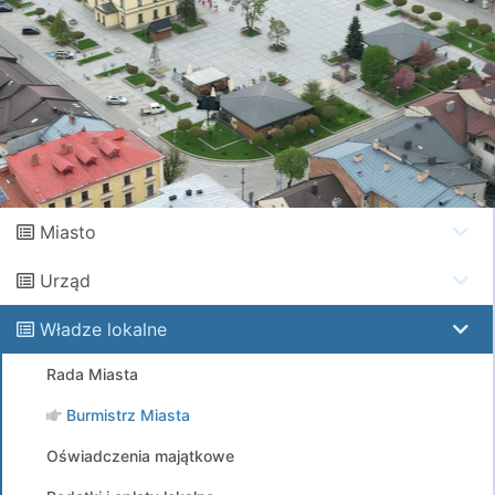
Miasto
Urząd
Władze lokalne
Rada Miasta
Burmistrz Miasta
Oświadczenia majątkowe