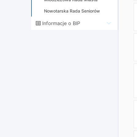
Nowotarska Rada Seniorów
Informacje o BIP