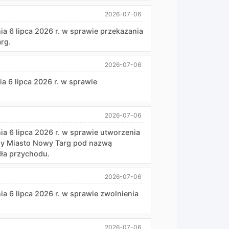
2026-07-06
 lipca 2026 r. w sprawie przekazania
rg.
2026-07-06
 lipca 2026 r. w sprawie
2026-07-06
 lipca 2026 r. w sprawie utworzenia
ny Miasto Nowy Targ pod nazwą
dła przychodu.
2026-07-06
 lipca 2026 r. w sprawie zwolnienia
2026-07-06