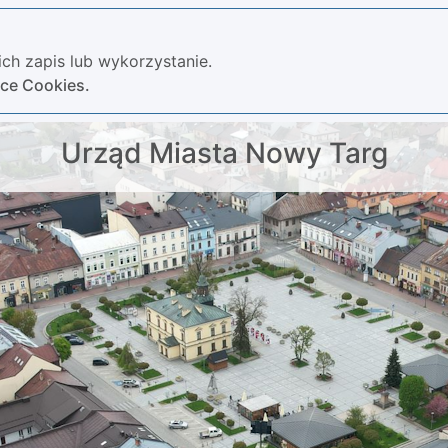
ch zapis lub wykorzystanie.
yce Cookies.
Urząd Miasta Nowy Targ