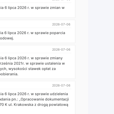
 lipca 2026 r. w sprawie zmian w
2026-07-06
 lipca 2026 r. w sprawie poparcia
lodowej.
2026-07-06
 lipca 2026 r. w sprawie zmiany
ześnia 2021r. w sprawie ustalenia w
ych, wysokości stawek opłat za
obierania.
2026-07-06
 lipca 2026 r. w sprawie udzielenia
adania pn.: „Opracowanie dokumentacji
70 K ul. Krakowska z drogą powiatową