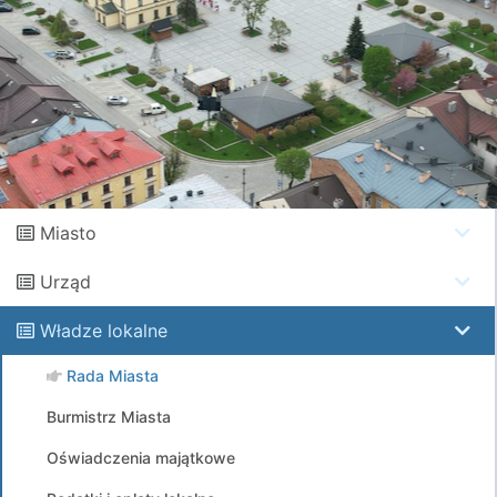
Miasto
Urząd
Władze lokalne
Rada Miasta
Burmistrz Miasta
Oświadczenia majątkowe