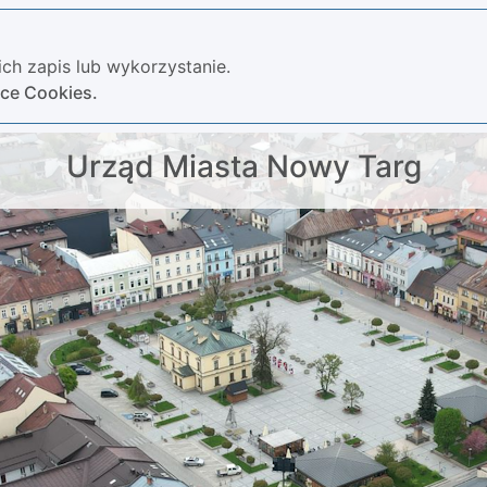
ch zapis lub wykorzystanie.
yce Cookies.
Urząd Miasta Nowy Targ