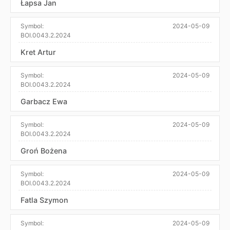
Łapsa Jan
Symbol:
2024-05-09
BOI.0043.2.2024
Kret Artur
Symbol:
2024-05-09
BOI.0043.2.2024
Garbacz Ewa
Symbol:
2024-05-09
BOI.0043.2.2024
Groń Bożena
Symbol:
2024-05-09
BOI.0043.2.2024
Fatla Szymon
Symbol:
2024-05-09