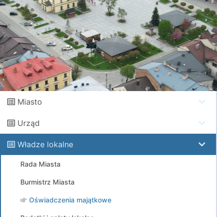
Miasto
Urząd
Władze lokalne
Rada Miasta
Burmistrz Miasta
Oświadczenia majątkowe