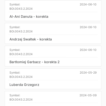
Symbol:
2024-06-10
BOI.0043.2.2024
Al-Ani Danuta - korekta
Symbol:
2024-06-10
BOI.0043.2.2024
Andrzej Swałtek - korekta
Symbol:
2024-06-10
BOI.0043.2.2024
Bartłomiej Garbacz - korekta 2
Symbol:
2024-05-29
BOI.0043.2.2024
Luberda Grzegorz
Symbol:
2024-05-09
BOI.0043.2.2024