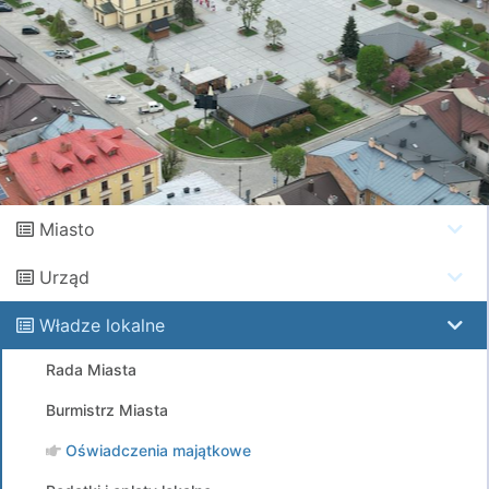
Miasto
Urząd
Władze lokalne
Rada Miasta
Burmistrz Miasta
Oświadczenia majątkowe