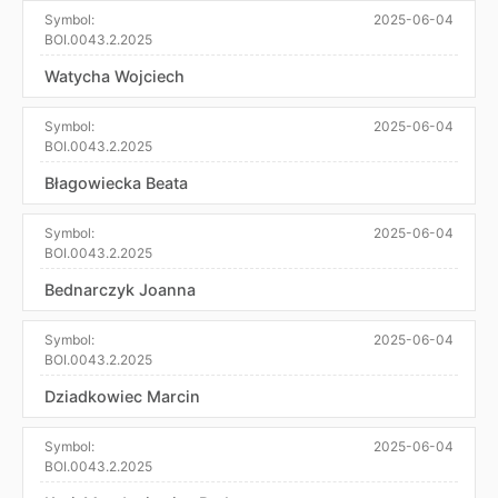
Symbol:
2025-06-04
BOI.0043.2.2025
Watycha Wojciech
Symbol:
2025-06-04
BOI.0043.2.2025
Błagowiecka Beata
Symbol:
2025-06-04
BOI.0043.2.2025
Bednarczyk Joanna
Symbol:
2025-06-04
BOI.0043.2.2025
Dziadkowiec Marcin
Symbol:
2025-06-04
BOI.0043.2.2025