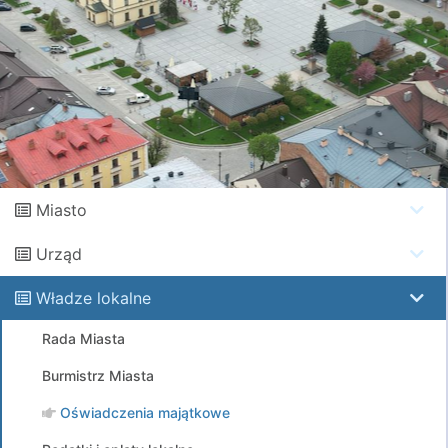
Miasto
Urząd
Władze lokalne
Rada Miasta
Burmistrz Miasta
Oświadczenia majątkowe