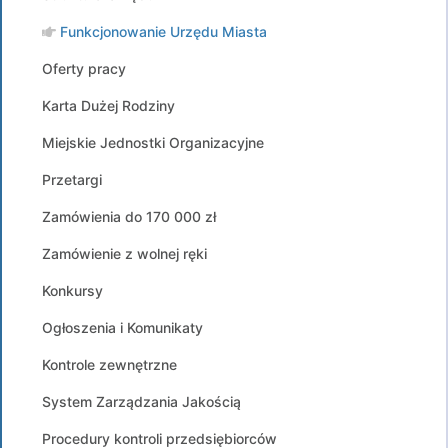
Funkcjonowanie Urzędu Miasta
Oferty pracy
Karta Dużej Rodziny
Miejskie Jednostki Organizacyjne
Przetargi
Zamówienia do 170 000 zł
Zamówienie z wolnej ręki
Konkursy
Ogłoszenia i Komunikaty
Kontrole zewnętrzne
System Zarządzania Jakością
Procedury kontroli przedsiębiorców