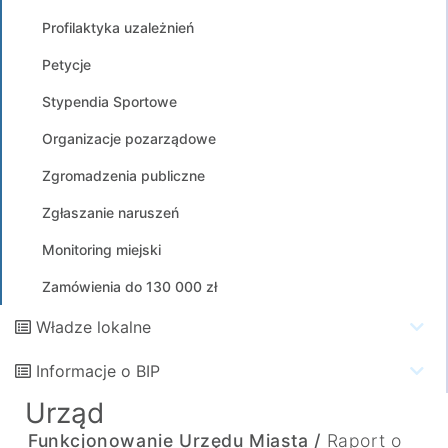
Profilaktyka uzależnień
Petycje
Stypendia Sportowe
Organizacje pozarządowe
Zgromadzenia publiczne
Zgłaszanie naruszeń
Monitoring miejski
Zamówienia do 130 000 zł
Władze lokalne
Informacje o BIP
Urząd
Funkcjonowanie Urzędu Miasta /
Raport o