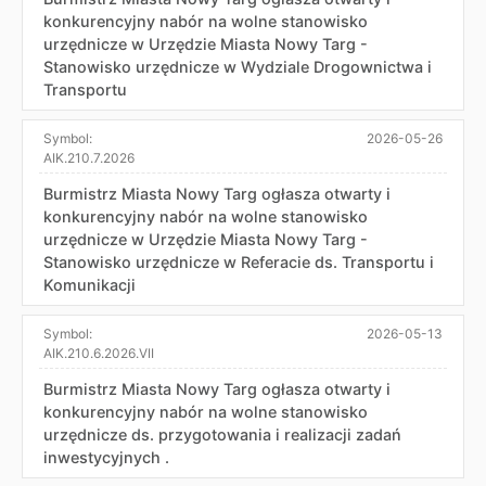
konkurencyjny nabór na wolne stanowisko
urzędnicze w Urzędzie Miasta Nowy Targ -
Stanowisko urzędnicze w Wydziale Drogownictwa i
Transportu
Symbol:
2026-05-26
AIK.210.7.2026
Burmistrz Miasta Nowy Targ ogłasza otwarty i
konkurencyjny nabór na wolne stanowisko
urzędnicze w Urzędzie Miasta Nowy Targ -
Stanowisko urzędnicze w Referacie ds. Transportu i
Komunikacji
Symbol:
2026-05-13
AIK.210.6.2026.VII
Burmistrz Miasta Nowy Targ ogłasza otwarty i
konkurencyjny nabór na wolne stanowisko
urzędnicze ds. przygotowania i realizacji zadań
inwestycyjnych .