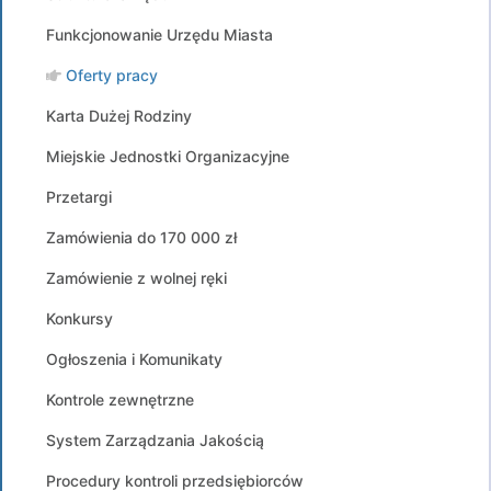
Funkcjonowanie Urzędu Miasta
Oferty pracy
Karta Dużej Rodziny
Miejskie Jednostki Organizacyjne
Przetargi
Zamówienia do 170 000 zł
Zamówienie z wolnej ręki
Konkursy
Ogłoszenia i Komunikaty
Kontrole zewnętrzne
System Zarządzania Jakością
Procedury kontroli przedsiębiorców