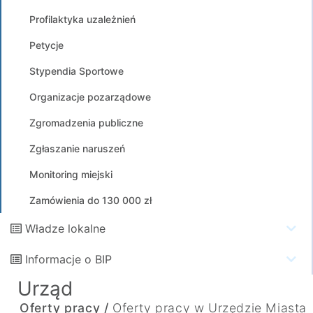
Profilaktyka uzależnień
Petycje
Stypendia Sportowe
Organizacje pozarządowe
Zgromadzenia publiczne
Zgłaszanie naruszeń
Monitoring miejski
Zamówienia do 130 000 zł
Władze lokalne
Informacje o BIP
Urząd
Oferty pracy /
Oferty pracy w Urzędzie Miasta