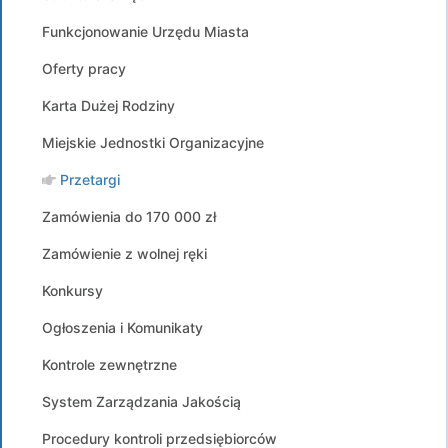
Funkcjonowanie Urzędu Miasta
Oferty pracy
Karta Dużej Rodziny
Miejskie Jednostki Organizacyjne
Przetargi
Zamówienia do 170 000 zł
Zamówienie z wolnej ręki
Konkursy
Ogłoszenia i Komunikaty
Kontrole zewnętrzne
System Zarządzania Jakością
Procedury kontroli przedsiębiorców