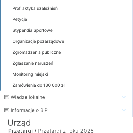
Profilaktyka uzależnień
Petycje
Stypendia Sportowe
Organizacje pozarządowe
Zgromadzenia publiczne
Zgłaszanie naruszeń
Monitoring miejski
Zamówienia do 130 000 zł
Władze lokalne
Informacje o BIP
Urząd
Przetargi /
Przetargi z roku 2025