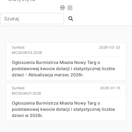
Wpisz tekst do wyszukania
Szukaj
Symbol:
2026-03-23
MCOIUW.03.2026
Ogłoszenia Burmistrza Miasta Nowy Targ o
podstawowej kwocie dotacji i statystycznej liczbie
dzieci - Aktualizacja marzec 2026r.
Symbol:
2026-01-15
MCOIUW.01.2026
Ogłoszenia Burmistrza Miasta Nowy Targ o
podstawowej kwocie dotacji i statystycznej liczbie
dzieci w 2026r.