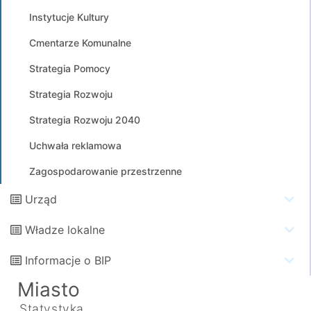
Instytucje Kultury
Cmentarze Komunalne
Strategia Pomocy
Strategia Rozwoju
Strategia Rozwoju 2040
Uchwała reklamowa
Zagospodarowanie przestrzenne
Urząd
Władze lokalne
Informacje o BIP
Miasto
Statystyka