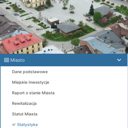
Miasto
Dane podstawowe
Miejskie Inwestycje
Raport o stanie Miasta
Rewitalizacja
Statut Miasta
Statystyka