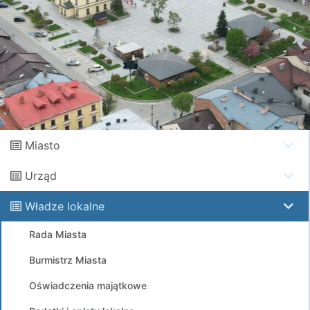
Miasto
Urząd
Władze lokalne
Rada Miasta
Burmistrz Miasta
Oświadczenia majątkowe