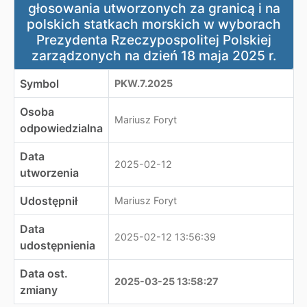
głosowania utworzonych za granicą i na
polskich statkach morskich w wyborach
Prezydenta Rzeczypospolitej Polskiej
zarządzonych na dzień 18 maja 2025 r.
Symbol
PKW.7.2025
Osoba
Mariusz Foryt
odpowiedzialna
Data
2025-02-12
utworzenia
Udostępnił
Mariusz Foryt
Data
2025-02-12 13:56:39
udostępnienia
Data ost.
2025-03-25 13:58:27
zmiany