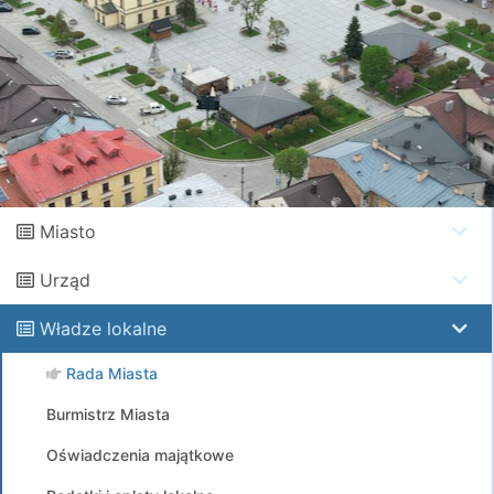
Miasto
Urząd
Władze lokalne
Rada Miasta
Burmistrz Miasta
Oświadczenia majątkowe