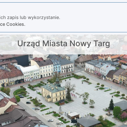
ch zapis lub wykorzystanie.
yce Cookies.
Urząd Miasta Nowy Targ