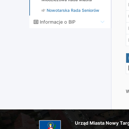
Nowotarska Rada Seniorów
Informacje o BIP
W
Urząd Miasta Nowy Tar