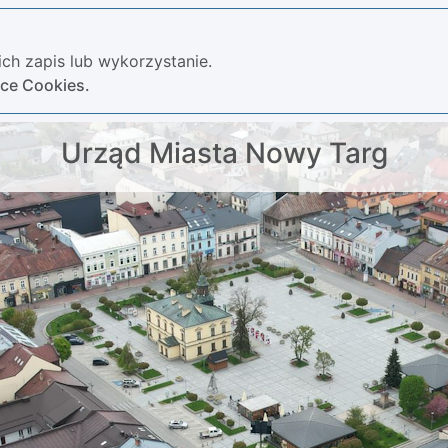
ch zapis lub wykorzystanie.
yce Cookies.
Urząd Miasta Nowy Targ