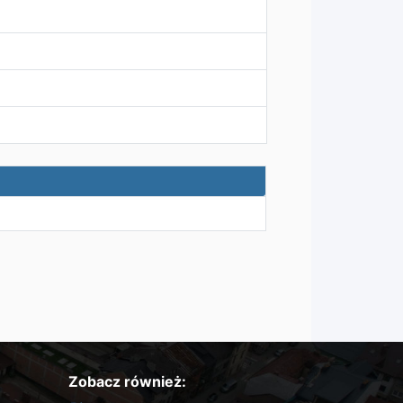
Zobacz również: