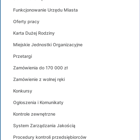
Funkcjonowanie Urzędu Miasta
Oferty pracy
Karta Dużej Rodziny
Miejskie Jednostki Organizacyjne
Przetargi
Zamówienia do 170 000 zł
Zamówienie z wolnej ręki
Konkursy
Ogłoszenia i Komunikaty
Kontrole zewnętrzne
System Zarządzania Jakością
Procedury kontroli przedsiębiorców