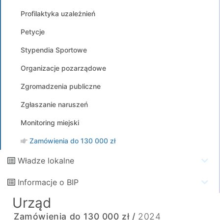
Profilaktyka uzależnień
Petycje
Stypendia Sportowe
Organizacje pozarządowe
Zgromadzenia publiczne
Zgłaszanie naruszeń
Monitoring miejski
Zamówienia do 130 000 zł
Władze lokalne
Informacje o BIP
Urząd
Zamówienia do 130 000 zł /
2024