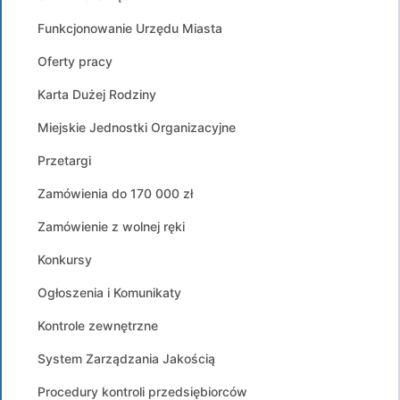
Funkcjonowanie Urzędu Miasta
Oferty pracy
Karta Dużej Rodziny
Miejskie Jednostki Organizacyjne
Przetargi
Zamówienia do 170 000 zł
Zamówienie z wolnej ręki
Konkursy
Ogłoszenia i Komunikaty
Kontrole zewnętrzne
System Zarządzania Jakością
Procedury kontroli przedsiębiorców