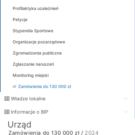
Profilaktyka uzależnień
Petycje
Stypendia Sportowe
Organizacje pozarządowe
Zgromadzenia publiczne
Zgłaszanie naruszeń
Monitoring miejski
Zamówienia do 130 000 zł
Władze lokalne
Informacje o BIP
Urząd
Zamówienia do 130 000 zł /
2024