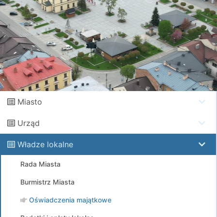
Miasto
Urząd
Władze lokalne
Rada Miasta
Burmistrz Miasta
Oświadczenia majątkowe