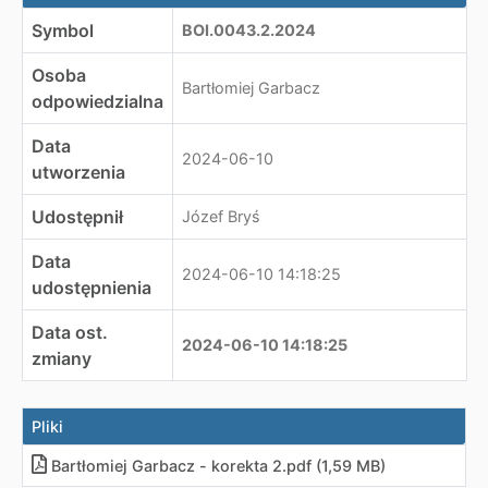
Symbol
BOI.0043.2.2024
Osoba
Bartłomiej Garbacz
odpowiedzialna
Data
2024-06-10
utworzenia
Udostępnił
Józef Bryś
Data
2024-06-10 14:18:25
udostępnienia
Data ost.
2024-06-10 14:18:25
zmiany
Pliki
Bartłomiej Garbacz - korekta 2
.
pdf (1,59 MB)