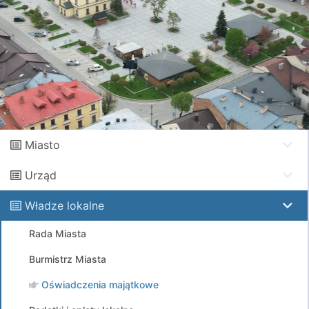
Miasto
Urząd
Władze lokalne
Rada Miasta
Burmistrz Miasta
Oświadczenia majątkowe