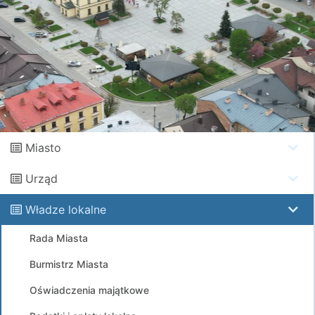
Miasto
Urząd
Władze lokalne
Rada Miasta
Burmistrz Miasta
Oświadczenia majątkowe