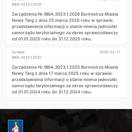
BBIA.3023.1.2026
Zarządzenia Nr BBiA.3023.1.2026 Burmistrza Miasta
Nowy Targ z dnia 25 marca 2026 roku w sprawie:
przedstawienia informacji o stanie mienia jednostki
samorządu terytorialnego za okres sprawozdawczy
od 01.01.2025 roku do 31.12.2025 roku.
Symbol:
2025-03-17
BBIA.3023.1.2025
Zarządzenie Nr BBiA.3023.1.2025 Burmistrza Miasta
Nowy Targ z dnia 17 marca 2025 roku w sprawie:
przedstawienia informacji o stanie mienia jednostki
samorządu terytorialnego za okres sprawozdawczy
od 01.01.2024 roku do 31.12.2024 roku.