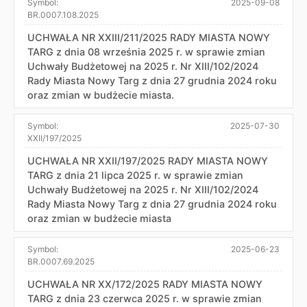
Symbol:
2025-09-08
BR.0007.108.2025
UCHWAŁA NR XXIII/211/2025 RADY MIASTA NOWY
TARG z dnia 08 września 2025 r. w sprawie zmian
Uchwały Budżetowej na 2025 r. Nr XIII/102/2024
Rady Miasta Nowy Targ z dnia 27 grudnia 2024 roku
oraz zmian w budżecie miasta.
Symbol:
2025-07-30
XXII/197/2025
UCHWAŁA NR XXII/197/2025 RADY MIASTA NOWY
TARG z dnia 21 lipca 2025 r. w sprawie zmian
Uchwały Budżetowej na 2025 r. Nr XIII/102/2024
Rady Miasta Nowy Targ z dnia 27 grudnia 2024 roku
oraz zmian w budżecie miasta
Symbol:
2025-06-23
BR.0007.69.2025
UCHWAŁA NR XX/172/2025 RADY MIASTA NOWY
TARG z dnia 23 czerwca 2025 r. w sprawie zmian