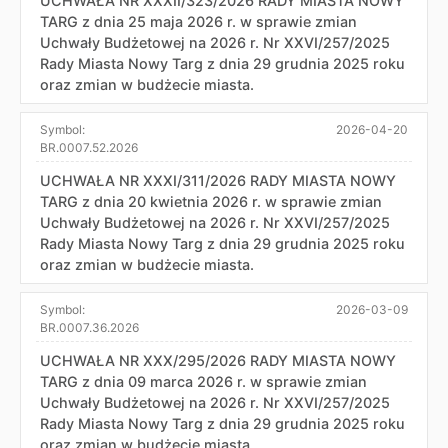
UCHWAŁA NR XXXII/323/2026 RADY MIASTA NOWY
TARG z dnia 25 maja 2026 r. w sprawie zmian
Uchwały Budżetowej na 2026 r. Nr XXVI/257/2025
Rady Miasta Nowy Targ z dnia 29 grudnia 2025 roku
oraz zmian w budżecie miasta.
Symbol:
2026-04-20
BR.0007.52.2026
UCHWAŁA NR XXXI/311/2026 RADY MIASTA NOWY
TARG z dnia 20 kwietnia 2026 r. w sprawie zmian
Uchwały Budżetowej na 2026 r. Nr XXVI/257/2025
Rady Miasta Nowy Targ z dnia 29 grudnia 2025 roku
oraz zmian w budżecie miasta.
Symbol:
2026-03-09
BR.0007.36.2026
UCHWAŁA NR XXX/295/2026 RADY MIASTA NOWY
TARG z dnia 09 marca 2026 r. w sprawie zmian
Uchwały Budżetowej na 2026 r. Nr XXVI/257/2025
Rady Miasta Nowy Targ z dnia 29 grudnia 2025 roku
oraz zmian w budżecie miasta.