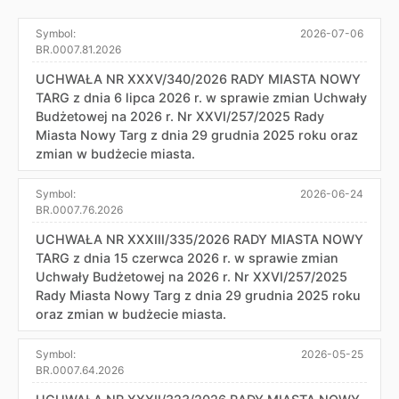
Symbol:
2026-07-06
BR.0007.81.2026
UCHWAŁA NR XXXV/340/2026 RADY MIASTA NOWY
TARG z dnia 6 lipca 2026 r. w sprawie zmian Uchwały
Budżetowej na 2026 r. Nr XXVI/257/2025 Rady
Miasta Nowy Targ z dnia 29 grudnia 2025 roku oraz
zmian w budżecie miasta.
Symbol:
2026-06-24
BR.0007.76.2026
UCHWAŁA NR XXXIII/335/2026 RADY MIASTA NOWY
TARG z dnia 15 czerwca 2026 r. w sprawie zmian
Uchwały Budżetowej na 2026 r. Nr XXVI/257/2025
Rady Miasta Nowy Targ z dnia 29 grudnia 2025 roku
oraz zmian w budżecie miasta.
Symbol:
2026-05-25
BR.0007.64.2026