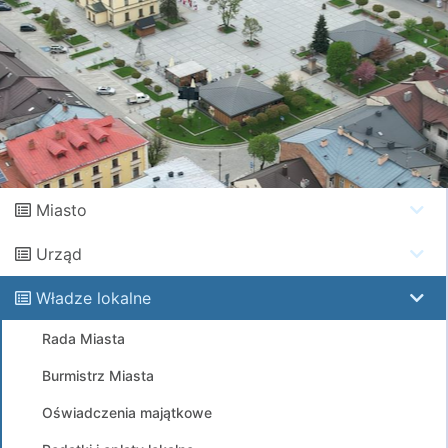
Miasto
Urząd
Władze lokalne
Rada Miasta
Burmistrz Miasta
Oświadczenia majątkowe