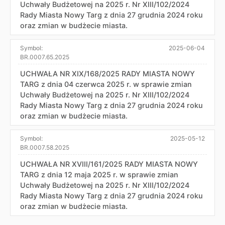
Uchwały Budżetowej na 2025 r. Nr XIII/102/2024
Rady Miasta Nowy Targ z dnia 27 grudnia 2024 roku
oraz zmian w budżecie miasta.
Symbol:
2025-06-04
BR.0007.65.2025
UCHWAŁA NR XIX/168/2025 RADY MIASTA NOWY
TARG z dnia 04 czerwca 2025 r. w sprawie zmian
Uchwały Budżetowej na 2025 r. Nr XIII/102/2024
Rady Miasta Nowy Targ z dnia 27 grudnia 2024 roku
oraz zmian w budżecie miasta.
Symbol:
2025-05-12
BR.0007.58.2025
UCHWAŁA NR XVIII/161/2025 RADY MIASTA NOWY
TARG z dnia 12 maja 2025 r. w sprawie zmian
Uchwały Budżetowej na 2025 r. Nr XIII/102/2024
Rady Miasta Nowy Targ z dnia 27 grudnia 2024 roku
oraz zmian w budżecie miasta.