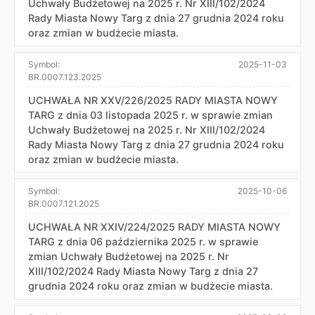
Uchwały Budżetowej na 2025 r. Nr XIII/102/2024
Rady Miasta Nowy Targ z dnia 27 grudnia 2024 roku
oraz zmian w budżecie miasta.
Symbol:
2025-11-03
BR.0007.123.2025
UCHWAŁA NR XXV/226/2025 RADY MIASTA NOWY
TARG z dnia 03 listopada 2025 r. w sprawie zmian
Uchwały Budżetowej na 2025 r. Nr XIII/102/2024
Rady Miasta Nowy Targ z dnia 27 grudnia 2024 roku
oraz zmian w budżecie miasta.
Symbol:
2025-10-06
BR.0007.121.2025
UCHWAŁA NR XXIV/224/2025 RADY MIASTA NOWY
TARG z dnia 06 października 2025 r. w sprawie
zmian Uchwały Budżetowej na 2025 r. Nr
XIII/102/2024 Rady Miasta Nowy Targ z dnia 27
grudnia 2024 roku oraz zmian w budżecie miasta.