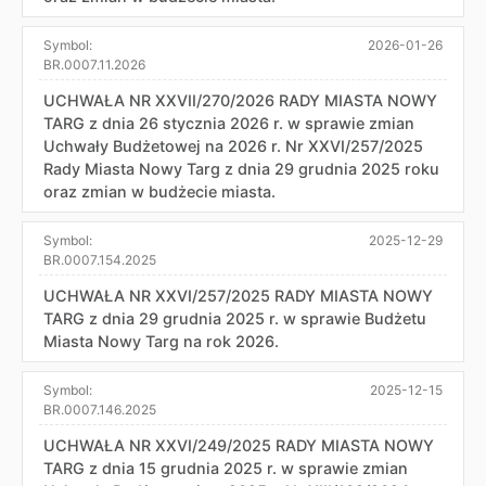
Symbol:
2026-01-26
BR.0007.11.2026
UCHWAŁA NR XXVII/270/2026 RADY MIASTA NOWY
TARG z dnia 26 stycznia 2026 r. w sprawie zmian
Uchwały Budżetowej na 2026 r. Nr XXVI/257/2025
Rady Miasta Nowy Targ z dnia 29 grudnia 2025 roku
oraz zmian w budżecie miasta.
Symbol:
2025-12-29
BR.0007.154.2025
UCHWAŁA NR XXVI/257/2025 RADY MIASTA NOWY
TARG z dnia 29 grudnia 2025 r. w sprawie Budżetu
Miasta Nowy Targ na rok 2026.
Symbol:
2025-12-15
BR.0007.146.2025
UCHWAŁA NR XXVI/249/2025 RADY MIASTA NOWY
TARG z dnia 15 grudnia 2025 r. w sprawie zmian