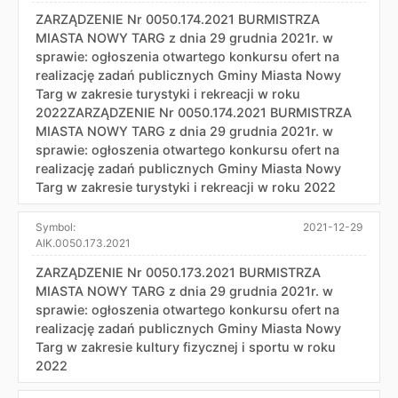
ZARZĄDZENIE Nr 0050.174.2021 BURMISTRZA
MIASTA NOWY TARG z dnia 29 grudnia 2021r. w
sprawie: ogłoszenia otwartego konkursu ofert na
realizację zadań publicznych Gminy Miasta Nowy
Targ w zakresie turystyki i rekreacji w roku
2022ZARZĄDZENIE Nr 0050.174.2021 BURMISTRZA
MIASTA NOWY TARG z dnia 29 grudnia 2021r. w
sprawie: ogłoszenia otwartego konkursu ofert na
realizację zadań publicznych Gminy Miasta Nowy
Targ w zakresie turystyki i rekreacji w roku 2022
Symbol:
2021-12-29
AIK.0050.173.2021
ZARZĄDZENIE Nr 0050.173.2021 BURMISTRZA
MIASTA NOWY TARG z dnia 29 grudnia 2021r. w
sprawie: ogłoszenia otwartego konkursu ofert na
realizację zadań publicznych Gminy Miasta Nowy
Targ w zakresie kultury fizycznej i sportu w roku
2022