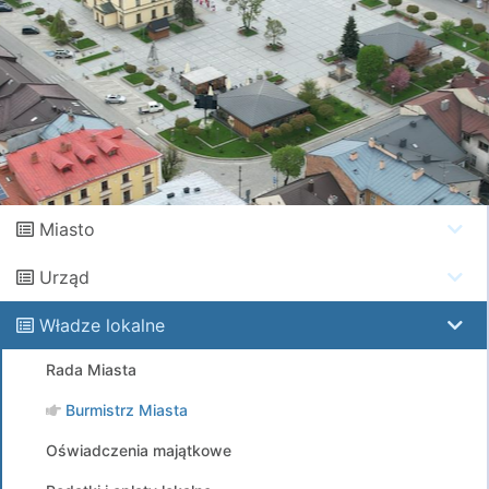
Miasto
Urząd
Władze lokalne
Rada Miasta
Burmistrz Miasta
Oświadczenia majątkowe