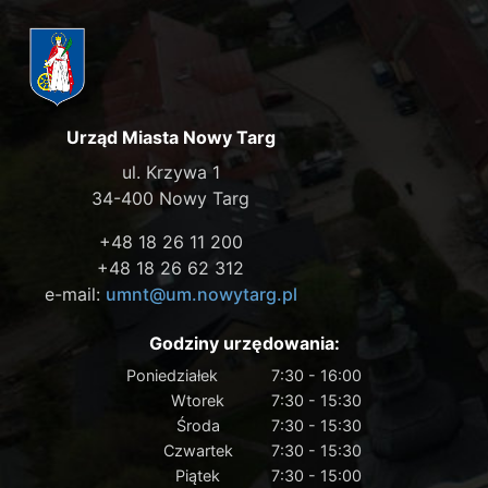
Urząd Miasta Nowy Targ
ul. Krzywa 1
34-400 Nowy Targ
+48 18 26 11 200
+48 18 26 62 312
e-mail:
umnt@um.nowytarg.pl
Godziny urzędowania:
Poniedziałek
7:30 - 16:00
Wtorek
7:30 - 15:30
Środa
7:30 - 15:30
Czwartek
7:30 - 15:30
Piątek
7:30 - 15:00