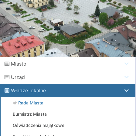
Miasto
Urząd
Władze lokalne
Rada Miasta
Burmistrz Miasta
Oświadczenia majątkowe