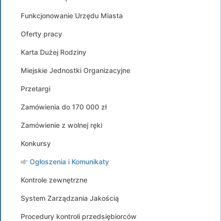
Funkcjonowanie Urzędu Miasta
Oferty pracy
Karta Dużej Rodziny
Miejskie Jednostki Organizacyjne
Przetargi
Zamówienia do 170 000 zł
Zamówienie z wolnej ręki
Konkursy
Ogłoszenia i Komunikaty
Kontrole zewnętrzne
System Zarządzania Jakością
Procedury kontroli przedsiębiorców