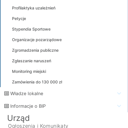
Profilaktyka uzależnień
Petycje
Stypendia Sportowe
Organizacje pozarządowe
Zgromadzenia publiczne
Zgłaszanie naruszeń
Monitoring miejski
Zamówienia do 130 000 zł
Władze lokalne
Informacje o BIP
Urząd
Ogłoszenia i Komunikaty