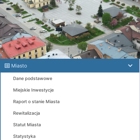
Miasto
Dane podstawowe
Miejskie Inwestycje
Raport o stanie Miasta
Rewitalizacja
Statut Miasta
Statystyka