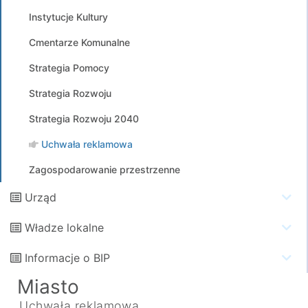
Instytucje Kultury
Cmentarze Komunalne
Strategia Pomocy
Strategia Rozwoju
Strategia Rozwoju 2040
Uchwała reklamowa
Zagospodarowanie przestrzenne
Urząd
Władze lokalne
Informacje o BIP
Miasto
Uchwała reklamowa