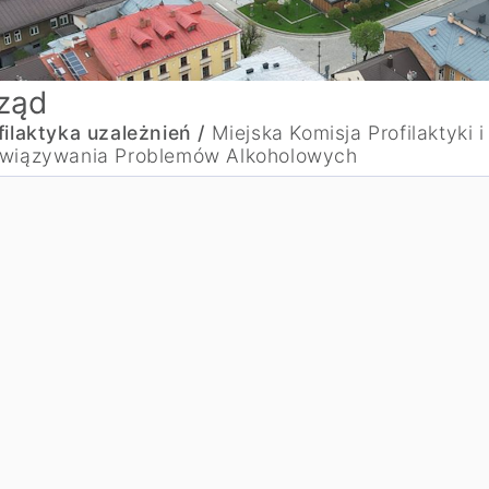
ząd
filaktyka uzależnień /
Miejska Komisja Profilaktyki i
wiązywania Problemów Alkoholowych