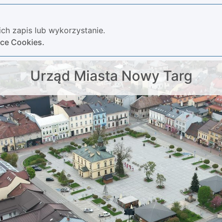
ch zapis lub wykorzystanie.
yce Cookies.
Urząd Miasta Nowy Targ