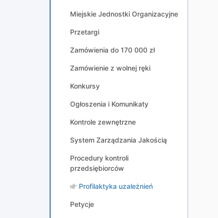
Miejskie Jednostki Organizacyjne
Przetargi
Zamówienia do 170 000 zł
Zamówienie z wolnej ręki
Konkursy
Ogłoszenia i Komunikaty
Kontrole zewnętrzne
System Zarządzania Jakością
Procedury kontroli
przedsiębiorców
Profilaktyka uzależnień
Petycje