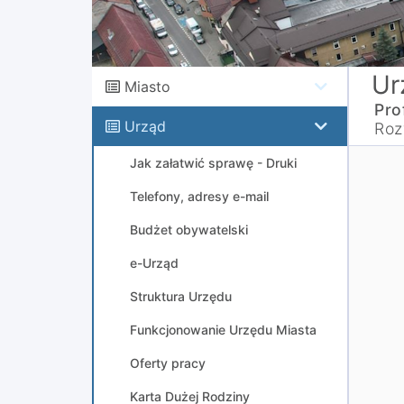
Ur
Miasto
Pro
Urząd
Roz
Jak załatwić sprawę - Druki
Telefony, adresy e-mail
Budżet obywatelski
e-Urząd
Struktura Urzędu
Funkcjonowanie Urzędu Miasta
Oferty pracy
Karta Dużej Rodziny