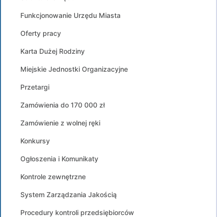
Funkcjonowanie Urzędu Miasta
Oferty pracy
Karta Dużej Rodziny
Miejskie Jednostki Organizacyjne
Przetargi
Zamówienia do 170 000 zł
Zamówienie z wolnej ręki
Konkursy
Ogłoszenia i Komunikaty
Kontrole zewnętrzne
System Zarządzania Jakością
Procedury kontroli przedsiębiorców