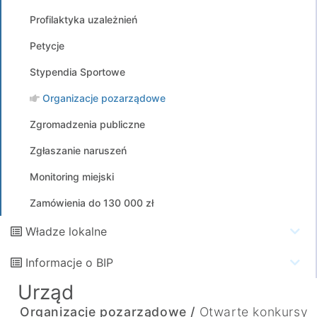
Profilaktyka uzależnień
Petycje
Stypendia Sportowe
Organizacje pozarządowe
Zgromadzenia publiczne
Zgłaszanie naruszeń
Monitoring miejski
Zamówienia do 130 000 zł
Władze lokalne
Informacje o BIP
Urząd
Organizacje pozarządowe /
Otwarte konkursy