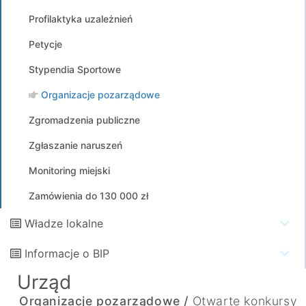
Profilaktyka uzależnień
Petycje
Stypendia Sportowe
Organizacje pozarządowe
Zgromadzenia publiczne
Zgłaszanie naruszeń
Monitoring miejski
Zamówienia do 130 000 zł
Władze lokalne
Informacje o BIP
Urząd
Organizacje pozarządowe /
Otwarte konkursy