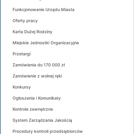
Funkcjonowanie Urzędu Miasta
Oferty pracy
Karta Dużej Rodziny
Miejskie Jednostki Organizacyjne
Przetargi
Zamówienia do 170 000 zł
Zamówienie z wolnej ręki
Konkursy
Ogłoszenia i Komunikaty
Kontrole zewnętrzne
System Zarządzania Jakością
Procedury kontroli przedsiębiorców