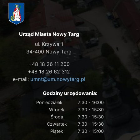
Urząd Miasta Nowy Targ
ul. Krzywa 1
34-400 Nowy Targ
+48 18 26 11 200
+48 18 26 62 312
e-mail:
umnt@um.nowytarg.pl
Godziny urzędowania:
Poniedziałek
7:30 - 16:00
Wtorek
7:30 - 15:30
Środa
7:30 - 15:30
Czwartek
7:30 - 15:30
Piątek
7:30 - 15:00