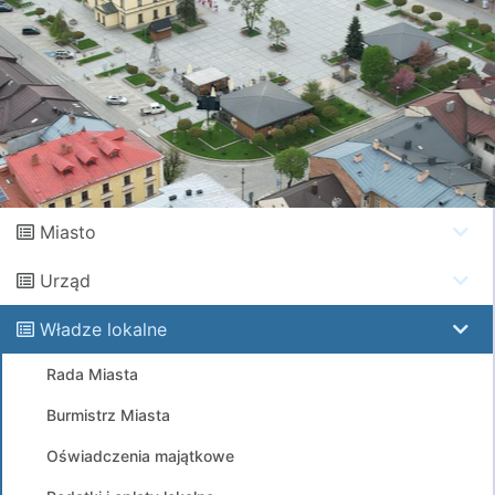
Miasto
Urząd
Władze lokalne
Rada Miasta
Burmistrz Miasta
Oświadczenia majątkowe