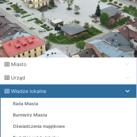
Miasto
Urząd
Władze lokalne
Rada Miasta
Burmistrz Miasta
Oświadczenia majątkowe