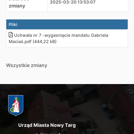
2025-03-20 13:53:07
zmiany
Pliki
Uchwała nr 7 -wygasnięcie mandatu Gabriela
Maciaś.pdf (444,22 kB)
Wszystkie zmiany
Urząd Miasta Nowy Targ