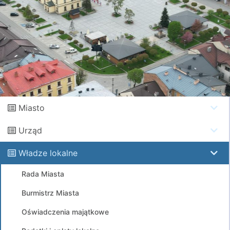
Miasto
Urząd
Władze lokalne
Rada Miasta
Burmistrz Miasta
Oświadczenia majątkowe