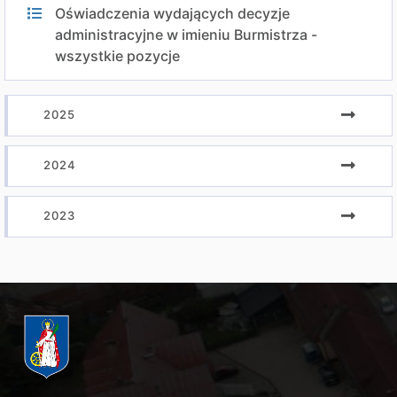
Oświadczenia wydających decyzje
administracyjne w imieniu Burmistrza -
wszystkie pozycje
2025
2024
2023