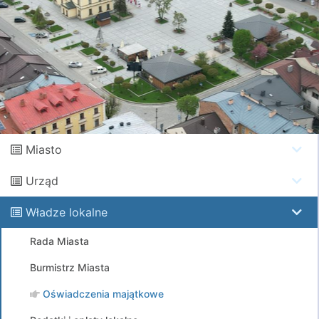
Miasto
Urząd
Władze lokalne
Rada Miasta
Burmistrz Miasta
Oświadczenia majątkowe