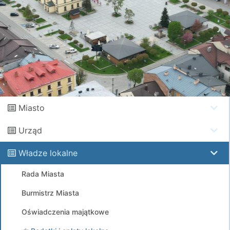
Miasto
Urząd
Władze lokalne
Rada Miasta
Burmistrz Miasta
Oświadczenia majątkowe