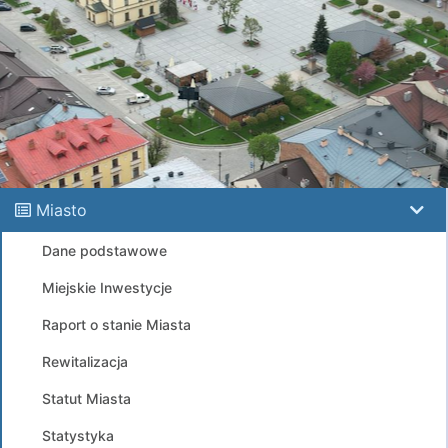
Miasto
Dane podstawowe
Miejskie Inwestycje
Raport o stanie Miasta
Rewitalizacja
Statut Miasta
Statystyka