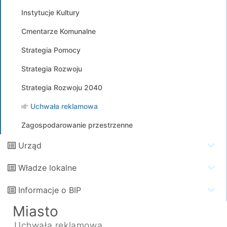
Instytucje Kultury
Cmentarze Komunalne
Strategia Pomocy
Strategia Rozwoju
Strategia Rozwoju 2040
Uchwała reklamowa
Zagospodarowanie przestrzenne
Urząd
Władze lokalne
Informacje o BIP
Miasto
Uchwała reklamowa