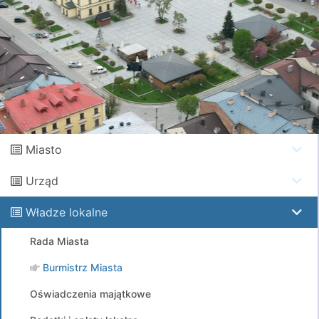
Miasto
Urząd
Władze lokalne
Rada Miasta
Burmistrz Miasta
Oświadczenia majątkowe