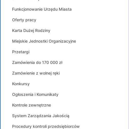
Funkcjonowanie Urzędu Miasta
Oferty pracy
Karta Dużej Rodziny
Miejskie Jednostki Organizacyjne
Przetargi
Zamówienia do 170 000 zł
Zamówienie z wolnej ręki
Konkursy
Ogłoszenia i Komunikaty
Kontrole zewnętrzne
System Zarządzania Jakością
Procedury kontroli przedsiębiorców