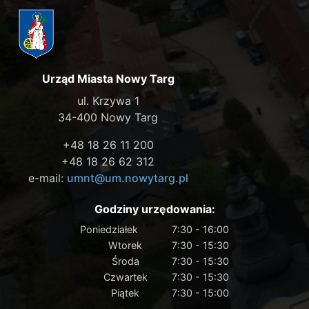
Urząd Miasta Nowy Targ
ul. Krzywa 1
34-400 Nowy Targ
+48 18 26 11 200
+48 18 26 62 312
e-mail:
umnt@um.nowytarg.pl
Godziny urzędowania:
Poniedziałek
7:30 - 16:00
Wtorek
7:30 - 15:30
Środa
7:30 - 15:30
Czwartek
7:30 - 15:30
Piątek
7:30 - 15:00