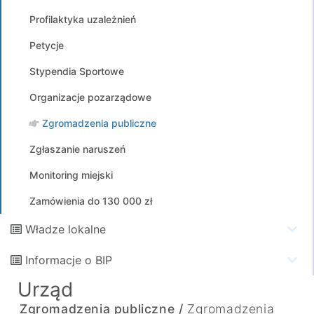
Profilaktyka uzależnień
Petycje
Stypendia Sportowe
Organizacje pozarządowe
Zgromadzenia publiczne
Zgłaszanie naruszeń
Monitoring miejski
Zamówienia do 130 000 zł
Władze lokalne
Informacje o BIP
Urząd
Zgromadzenia publiczne /
Zgromadzenia